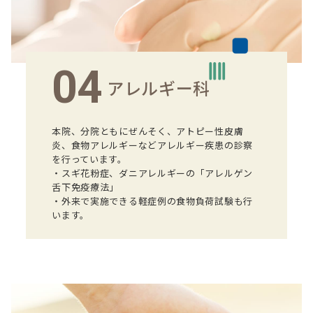
04
アレルギー科
本院、分院ともにぜんそく、アトピー性皮膚
炎、食物アレルギーなどアレルギー疾患の診察
を行っています。
・スギ花粉症、ダニアレルギーの「アレルゲン
舌下免疫療法」
・外来で実施できる軽症例の食物負荷試験も行
います。