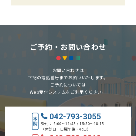
ご予約・お問い合わせ
お問い合わせは
下記の電話番号までお願いいたします。
ご予約については
Web受付システムをご利用ください。
042-793-3055
受付： 9:00～11:45 / 15:30～18:15
（休診日：日曜午後・祝日）