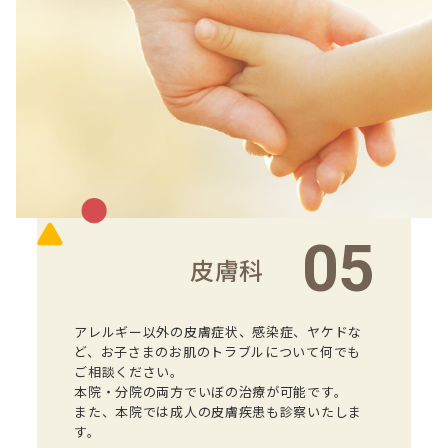
05
皮膚科
アレルギー以外の皮膚症状、感染症、ヤケドな
ど、お子さまのお肌のトラブルについて何でも
ご相談ください。
本院・分院の両方でいぼの治療が可能です。
また、本院では成人の皮膚疾患も診察いたしま
す。