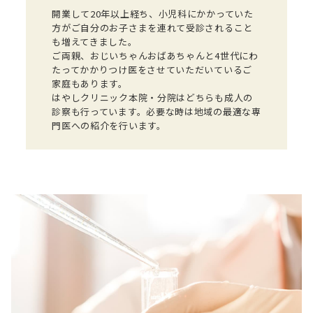
開業して20年以上経ち、小児科にかかっていた
方がご自分のお子さまを連れて受診されること
も増えてきました。
ご両親、おじいちゃんおばあちゃんと4世代にわ
たってかかりつけ医をさせていただいているご
家庭もあります。
はやしクリニック本院・分院はどちらも成人の
診察も行っています。必要な時は地域の最適な専
門医への紹介を行います。