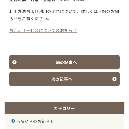
利用方法および利用の流れについて、詳しくは下記のお知
らせをご覧ください。
お迎えサービスについてのお知らせ
前の記事へ
次の記事へ
カテゴリー
当院からのお知らせ