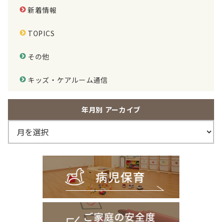
新着情報
TOPICS
その他
キッズ・ケアルーム通信
年⽉別 アーカイブ