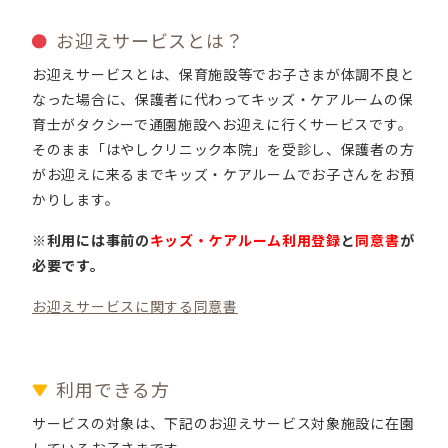
お迎えサービスとは？
お迎えサービスとは、保育施設等でお子さまが体調不良と
なった場合に、保護者に代わってキッズ・ケアルームの保
育士がタクシーで通園施設へお迎えに行くサービスです。
そのまま「はやしクリニック本院」
を受診し、保護者の方
がお迎えに来るまでキッズ・ケアルームでお子さんをお預
かりします。
※利用には事前の
キッズ・ケアルーム利用登録
と
同意書
が
必要です。
お迎えサービスに関する同意書
利用できる方
サービスの対象は、下記のお迎えサービス対象施設に在園