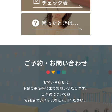
ご予約・お問い合わせ
お問い合わせは
下記の電話番号までお願いいたします。
ご予約については
Web受付システムをご利用ください。