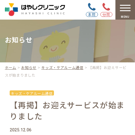
本院
分院
MENU
お知らせ
ホーム
>
お知らせ
>
キッズ・ケアルーム通信
>
【再掲】お迎えサービ
スが始まりました
キッズ・ケアルーム通信
【再掲】お迎えサービスが始ま
りました
2025.12.06